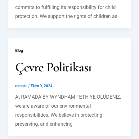
commits to fulfilling its responsibility for child
protection. We support the rights of children as
Blog
Çevre Politikası
ramada
/
Ekim 9, 2024
At RAMADA BY WYNDHAM FETHIYE ÖLÜDENIZ,
we are aware of our environmental
responsibilities. We believe in protecting,
preserving, and enhancing