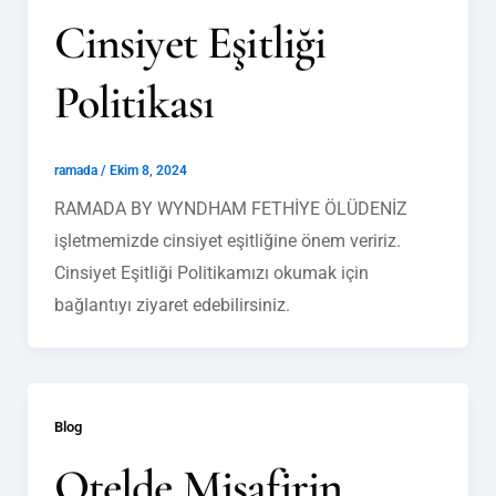
Cinsiyet Eşitliği
Politikası
ramada
/
Ekim 8, 2024
RAMADA BY WYNDHAM FETHİYE ÖLÜDENİZ
işletmemizde cinsiyet eşitliğine önem veririz.
Cinsiyet Eşitliği Politikamızı okumak için
bağlantıyı ziyaret edebilirsiniz.
Blog
Otelde Misafirin