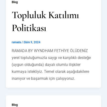
Blog
Topluluk Katılımı
Politikası
ramada
/
Ekim 9, 2024
RAMADA BY WYNDHAM FETHİYE ÖLÜDENİZ
yerel topluluğumuzla saygı ve karşılıklı desteğe
(uygun olduğunda) dayalı olumlu ilişkiler
kurmaya istekliyiz. Temel olarak aşağıdakilere
inanıyor ve başarmak için çalışıyoruz.
Blog