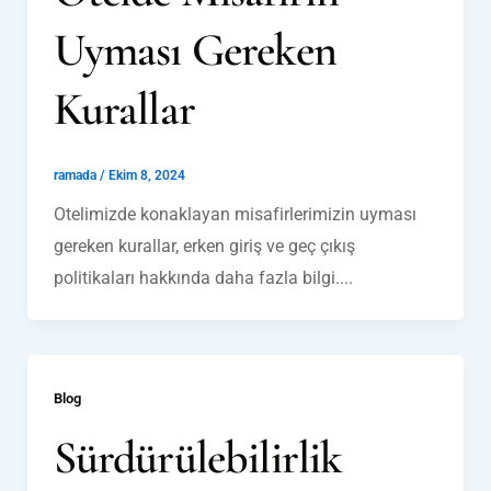
Uyması Gereken
Kurallar
ramada
/
Ekim 8, 2024
Otelimizde konaklayan misafirlerimizin uyması
gereken kurallar, erken giriş ve geç çıkış
politikaları hakkında daha fazla bilgi....
Blog
Sürdürülebilirlik