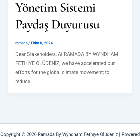
Yönetim Sistemi
Paydaş Duyurusu
ramada
/
Ekim 8, 2024
Dear Stakeholders, At RAMADA BY WYNDHAM
FETHİYE ÖLÜDENİZ, we have accelerated our
efforts for the global climate movement; to
reduce
Copyright © 2026 Ramada By Wyndham Fethiye Ölüdeniz | Powered