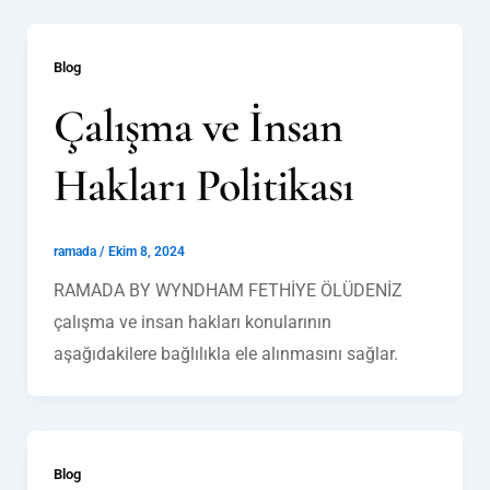
Blog
Çalışma ve İnsan
Hakları Politikası
ramada
/
Ekim 8, 2024
RAMADA BY WYNDHAM FETHİYE ÖLÜDENİZ
çalışma ve insan hakları konularının
aşağıdakilere bağlılıkla ele alınmasını sağlar.
Blog