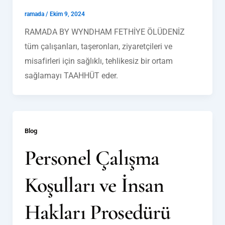
ramada
/
Ekim 9, 2024
RAMADA BY WYNDHAM FETHİYE ÖLÜDENİZ
tüm çalışanları, taşeronları, ziyaretçileri ve
misafirleri için sağlıklı, tehlikesiz bir ortam
sağlamayı TAAHHÜT eder.
Blog
Personel Çalışma
Koşulları ve İnsan
Hakları Prosedürü