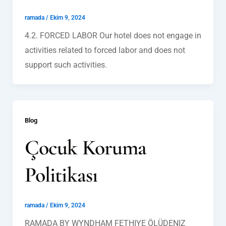
ramada
/
Ekim 9, 2024
4.2. FORCED LABOR Our hotel does not engage in
activities related to forced labor and does not
support such activities.
Blog
Çocuk Koruma
Politikası
ramada
/
Ekim 9, 2024
RAMADA BY WYNDHAM FETHIYE ÖLÜDENIZ