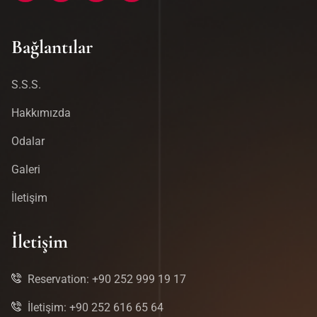
Bağlantılar
S.S.S.
Hakkımızda
Odalar
Galeri
İletişim
İletişim
Reservation: +90 252 999 19 17
İletişim: +90 252 616 65 64